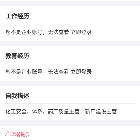
工作经历
您不是企业账号，无法查看
立即登录
教育经历
您不是企业账号，无法查看
立即登录
自我描述
化工安全，体系，药厂质量主管，新厂建设主管
温馨提示